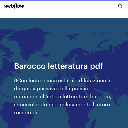
Barocco letteratura pdf
8Con lenta e inarrestabile dilatazione la
diagnosi passava dalla poesia
mariniana all'intera letteratura barocca,
snocciolando meticolosamente l'intero
rosario di