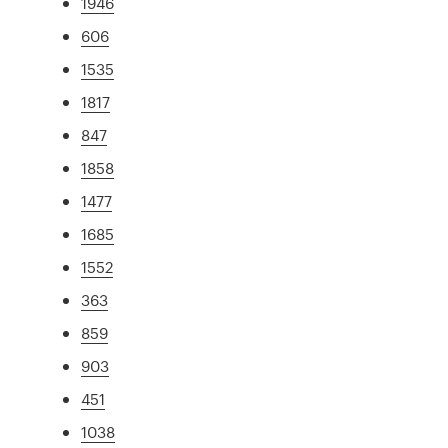
1946
606
1535
1817
847
1858
1477
1685
1552
363
859
903
451
1038