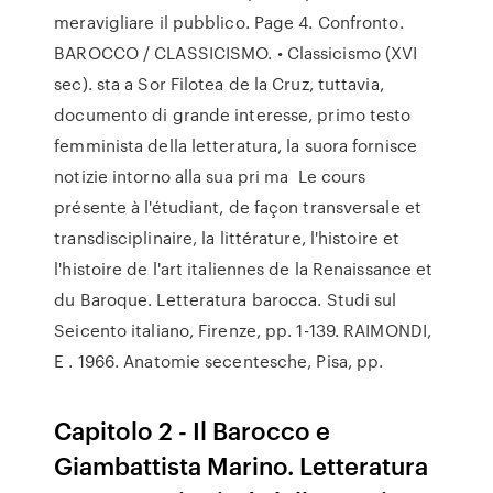
meravigliare il pubblico. Page 4. Confronto.
BAROCCO / CLASSICISMO. • Classicismo (XVI
sec). sta a Sor Filotea de la Cruz, tuttavia,
documento di grande interesse, primo testo
femminista della letteratura, la suora fornisce
notizie intorno alla sua pri ma Le cours
présente à l'étudiant, de façon transversale et
transdisciplinaire, la littérature, l'histoire et
l'histoire de l'art italiennes de la Renaissance et
du Baroque. Letteratura barocca. Studi sul
Seicento italiano, Firenze, pp. 1-139. RAIMONDI,
E . 1966. Anatomie secentesche, Pisa, pp.
Capitolo 2 - Il Barocco e
Giambattista Marino. Letteratura