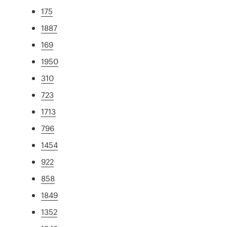
175
1887
169
1950
310
723
1713
796
1454
922
858
1849
1352