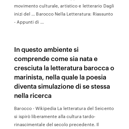
movimento culturale, artistico e letterario Dagli
inizi del … Barocco Nella Letteratura: Riassunto
- Appunti di ...
In questo ambiente si
comprende come sia nata e
cresciuta la letteratura barocca o
marinista, nella quale la poesia
diventa simulazione di se stessa
nella ricerca
Barocco - Wikipedia La letteratura del Seicento
si ispirò liberamente alla cultura tardo-
rinascimentale del secolo precedente. Il