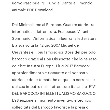
uomo irascibile PDF Kindle. Dante e il mondo
animale PDF Download.
Dal Minimalismo al Barocco. Quattro storie tra
informatica e letteratura. Francesco Varanini.
Sommario. L'informatica influenza la letteratura.
E a sua volta la 12 giu 2007 Miguel de
Cervantes è il più famoso scrittore del periodo
barocco grazie al Don Chisciotte che lo ha reso
celebre in tutta Europa. 1 lug 2017 Barocco:
approfondimento e riassunto del contesto
storico e delle tematiche di questa corrente e
del suo impatto nella letteratura italiana e ETA’
DEL BAROCCO INTELLETTUALISMO BAROCCO
L’attenzione al momento inventivo e tecnico
sollecitata dal Barocco favorisce la presa di