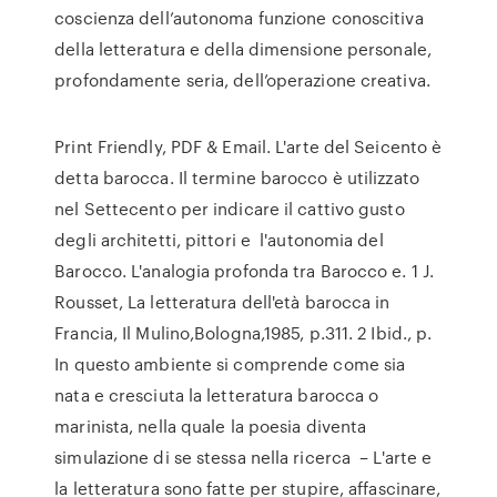
coscienza dell’autonoma funzione conoscitiva
della letteratura e della dimensione personale,
profondamente seria, dell’operazione creativa.
Print Friendly, PDF & Email. L'arte del Seicento è
detta barocca. Il termine barocco è utilizzato
nel Settecento per indicare il cattivo gusto
degli architetti, pittori e l'autonomia del
Barocco. L'analogia profonda tra Barocco e. 1 J.
Rousset, La letteratura dell'età barocca in
Francia, Il Mulino,Bologna,1985, p.311. 2 Ibid., p.
In questo ambiente si comprende come sia
nata e cresciuta la letteratura barocca o
marinista, nella quale la poesia diventa
simulazione di se stessa nella ricerca – L'arte e
la letteratura sono fatte per stupire, affascinare,