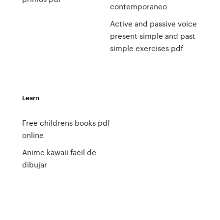
contemporaneo
Active and passive voice
present simple and past
simple exercises pdf
Learn
Free childrens books pdf
online
Anime kawaii facil de
dibujar