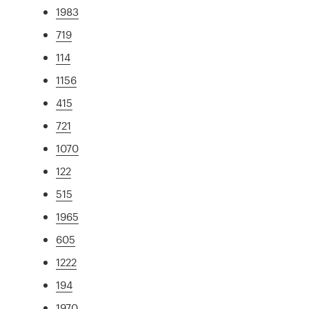
1983
719
114
1156
415
721
1070
122
515
1965
605
1222
194
1970