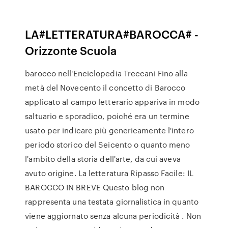
LA#LETTERATURA#BAROCCA# -
Orizzonte Scuola
barocco nell'Enciclopedia Treccani Fino alla
metà del Novecento il concetto di Barocco
applicato al campo letterario appariva in modo
saltuario e sporadico, poiché era un termine
usato per indicare più genericamente l'intero
periodo storico del Seicento o quanto meno
l'ambito della storia dell'arte, da cui aveva
avuto origine. La letteratura Ripasso Facile: IL
BAROCCO IN BREVE Questo blog non
rappresenta una testata giornalistica in quanto
viene aggiornato senza alcuna periodicità . Non