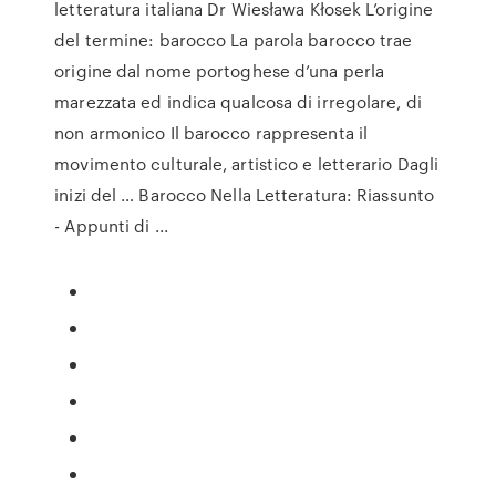
letteratura italiana Dr Wiesława Kłosek L’origine
del termine: barocco La parola barocco trae
origine dal nome portoghese d’una perla
marezzata ed indica qualcosa di irregolare, di
non armonico Il barocco rappresenta il
movimento culturale, artistico e letterario Dagli
inizi del … Barocco Nella Letteratura: Riassunto
- Appunti di ...