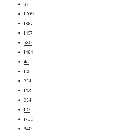
31
1009
1387
1497
580
1484
48
108
334
1422
834
107
1700
840