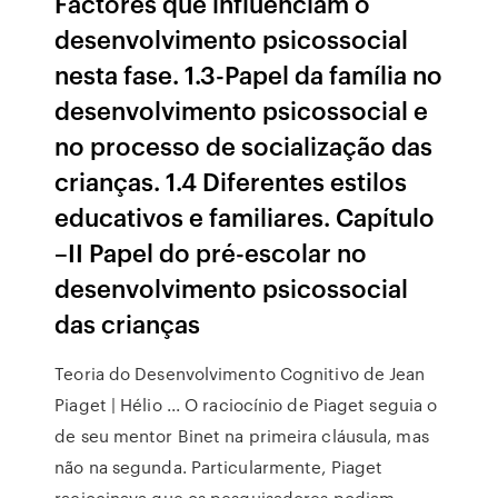
Factores que influenciam o
desenvolvimento psicossocial
nesta fase. 1.3-Papel da família no
desenvolvimento psicossocial e
no processo de socialização das
crianças. 1.4 Diferentes estilos
educativos e familiares. Capítulo
–II Papel do pré-escolar no
desenvolvimento psicossocial
das crianças
Teoria do Desenvolvimento Cognitivo de Jean
Piaget | Hélio ... O raciocínio de Piaget seguia o
de seu mentor Binet na primeira cláusula, mas
não na segunda. Particularmente, Piaget
raciocinava que os pesquisadores podiam