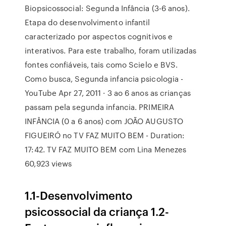
Biopsicossocial: Segunda Infância (3-6 anos).
Etapa do desenvolvimento infantil
caracterizado por aspectos cognitivos e
interativos. Para este trabalho, foram utilizadas
fontes confiáveis, tais como Scielo e BVS.
Como busca, Segunda infancia psicologia -
YouTube Apr 27, 2011 · 3 ao 6 anos as crianças
passam pela segunda infancia. PRIMEIRA
INFÂNCIA (0 a 6 anos) com JOÃO AUGUSTO
FIGUEIRÓ no TV FAZ MUITO BEM - Duration:
17:42. TV FAZ MUITO BEM com Lina Menezes
60,923 views
1.1-Desenvolvimento
psicossocial da criança 1.2-