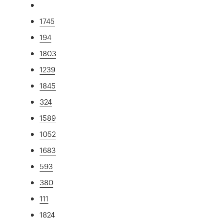
1745
194
1803
1239
1845
324
1589
1052
1683
593
380
111
1824