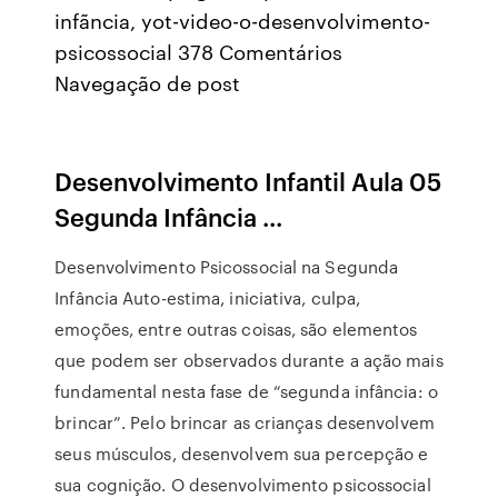
infãncia, yot-video-o-desenvolvimento-
psicossocial 378 Comentários
Navegação de post
Desenvolvimento Infantil Aula 05
Segunda Infância ...
Desenvolvimento Psicossocial na Segunda
Infância Auto-estima, iniciativa, culpa,
emoções, entre outras coisas, são elementos
que podem ser observados durante a ação mais
fundamental nesta fase de “segunda infância: o
brincar”. Pelo brincar as crianças desenvolvem
seus músculos, desenvolvem sua percepção e
sua cognição. O desenvolvimento psicossocial