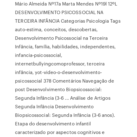
Mário Almeida Nº17a Marta Mendes Nº19l 12ºL
DESENVOLVIMENTO PSICOSSOCIAL NA
TERCEIRA INFÂNCIA Categorias Psicologia Tags
auto-estima, conceitos, descobertas,
Desenvolvimento Psicossocial na Terceira
Infância, família, habilidades, independentes,
infancia-psicossocial,
internetbullyingcomoprofessor, terceira
infãncia, yot-video-o-desenvolvimento-
psicossocial 378 Comentários Navegação de
post Desenvolvimento Biopsicossocial:
Segunda Infância (3-6 ... Análise de Artigos
Segunda Infância Desenvolvimento
Biopsicossocial: Segunda Infância (3-6 anos).
Etapa do desenvolvimento infantil
caracterizado por aspectos cognitivos e