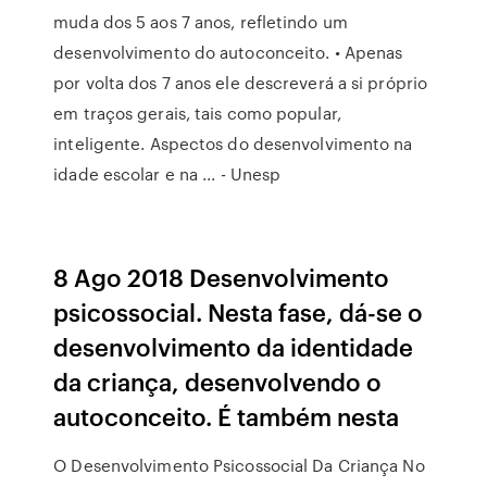
muda dos 5 aos 7 anos, refletindo um
desenvolvimento do autoconceito. • Apenas
por volta dos 7 anos ele descreverá a si próprio
em traços gerais, tais como popular,
inteligente. Aspectos do desenvolvimento na
idade escolar e na ... - Unesp
8 Ago 2018 Desenvolvimento
psicossocial. Nesta fase, dá-se o
desenvolvimento da identidade
da criança, desenvolvendo o
autoconceito. É também nesta
O Desenvolvimento Psicossocial Da Criança No