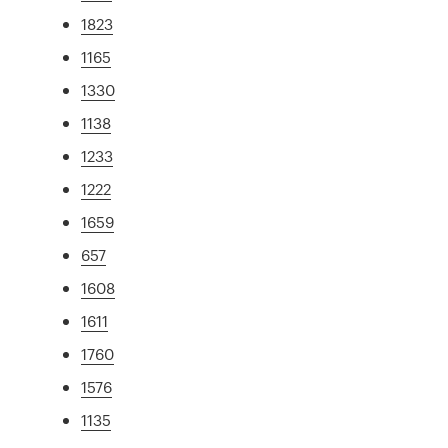
1823
1165
1330
1138
1233
1222
1659
657
1608
1611
1760
1576
1135