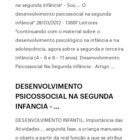
na segunda infância* - Sou ... O
desenvolvimento psicossocial na segunda
infância* 28/03/2012 - 13697 Leitores
*continuando com o material sobre o
desenvolvimento psicológico na infância e na
adolescência, agora sobre a segunda e terceira
infância (4 – 6 e 6 – 11 anos). Desenvolvimento
Psicossocial Na Segunda Infância - Artigo ...
DESENVOLVIMENTO
PSICOSSOCIAL NA SEGUNDA
INFANCIA - …
DESENVOLVIMENTO INFANTIL: Importância das
Atividades ... segunda fase, a criança manuseia
o objeto a partir da real função a que se atribui