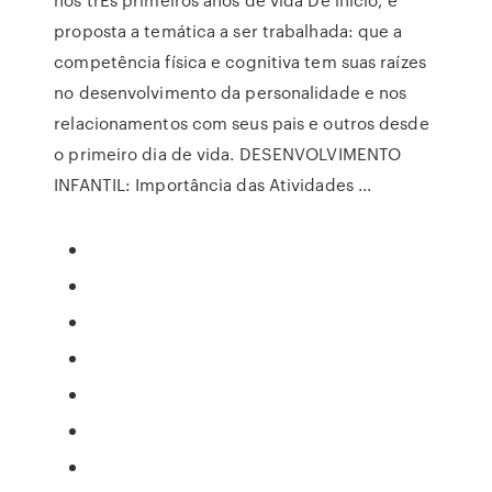
proposta a temática a ser trabalhada: que a
competência física e cognitiva tem suas raízes
no desenvolvimento da personalidade e nos
relacionamentos com seus pais e outros desde
o primeiro dia de vida. DESENVOLVIMENTO
INFANTIL: Importância das Atividades ...