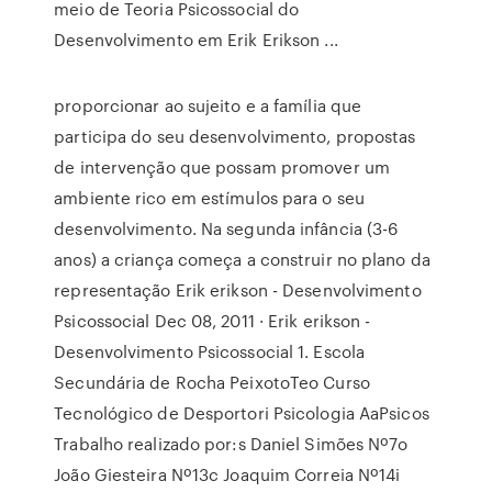
meio de Teoria Psicossocial do
Desenvolvimento em Erik Erikson ...
proporcionar ao sujeito e a família que
participa do seu desenvolvimento, propostas
de intervenção que possam promover um
ambiente rico em estímulos para o seu
desenvolvimento. Na segunda infância (3-6
anos) a criança começa a construir no plano da
representação Erik erikson - Desenvolvimento
Psicossocial Dec 08, 2011 · Erik erikson -
Desenvolvimento Psicossocial 1. Escola
Secundária de Rocha PeixotoTeo Curso
Tecnológico de Desportori Psicologia AaPsicos
Trabalho realizado por:s Daniel Simões Nº7o
João Giesteira Nº13c Joaquim Correia Nº14i