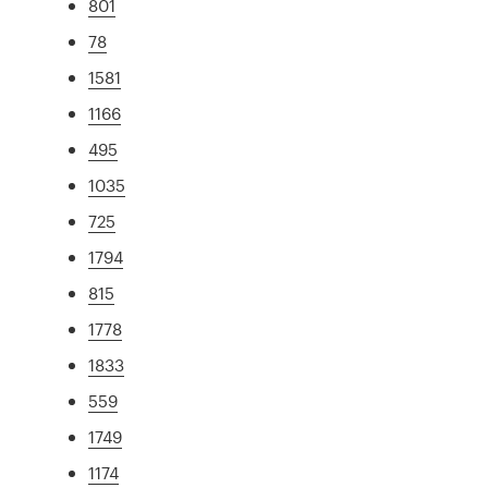
801
78
1581
1166
495
1035
725
1794
815
1778
1833
559
1749
1174