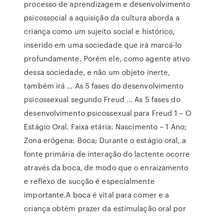
processo de aprendizagem e desenvolvimento
psicossocial a aquisição da cultura aborda a
criança como um sujeito social e histórico,
inserido em uma sociedade que irá marcá-lo
profundamente. Porém ele, como agente ativo
dessa sociedade, e não um objeto inerte,
também irá … As 5 fases do desenvolvimento
psicossexual segundo Freud ... As 5 fases do
desenvolvimento psicossexual para Freud 1 – O
Estágio Oral. Faixa etária: Nascimento – 1 Ano;
Zona erógena: Boca; Durante o estágio oral, a
fonte primária de interação do lactente ocorre
através da boca, de modo que o enraizamento
e reflexo de sucção é especialmente
importante.A boca é vital para comer e a
criança obtém prazer da estimulação oral por