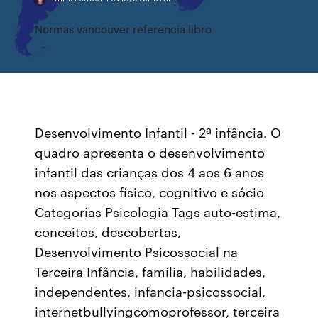
Normas vancouver referencia libro
Desenvolvimento Infantil - 2ª infância. O
quadro apresenta o desenvolvimento
infantil das crianças dos 4 aos 6 anos
nos aspectos físico, cognitivo e sócio
Categorias Psicologia Tags auto-estima,
conceitos, descobertas,
Desenvolvimento Psicossocial na
Terceira Infância, família, habilidades,
independentes, infancia-psicossocial,
internetbullyingcomoprofessor, terceira