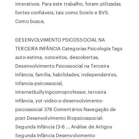
interativos. Para este trabalho, foram utilizadas
fontes confiáveis, tais como Scielo e BVS.
Como busca,
DESENVOLVIMENTO PSICOSSOCIAL NA
TERCEIRA INFÂNCIA Categorias Psicologia Tags
auto-estima, conceitos, descobertas,
Desenvolvimento Psicossocial na Terceira
Infância, família, habilidades, independentes,
infancia-psicossocial,
internetbullyingcomoprofessor, terceira
infãncia, yot-video-o-desenvolvimento-
psicossocial 378 Comentários Navegação de
post Desenvolvimento Biopsicossocial:
Segunda Infância (3-6 ... Análise de Artigos
Segunda Infância Desenvolvimento