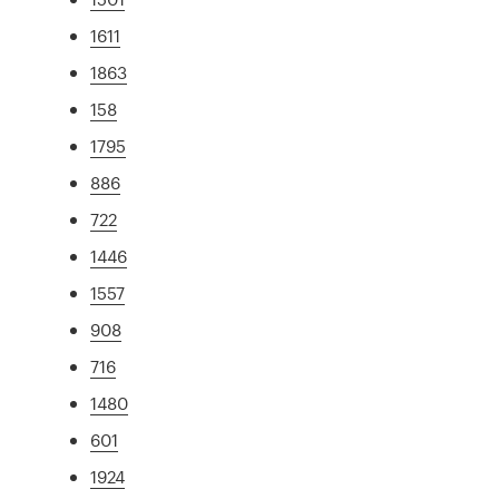
1611
1863
158
1795
886
722
1446
1557
908
716
1480
601
1924