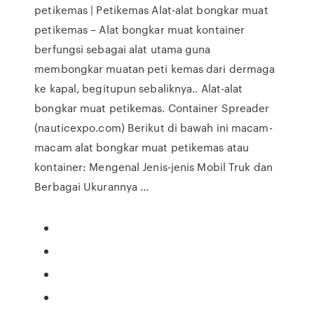
petikemas | Petikemas Alat-alat bongkar muat
petikemas – Alat bongkar muat kontainer
berfungsi sebagai alat utama guna
membongkar muatan peti kemas dari dermaga
ke kapal, begitupun sebaliknya.. Alat-alat
bongkar muat petikemas. Container Spreader
(nauticexpo.com) Berikut di bawah ini macam-
macam alat bongkar muat petikemas atau
kontainer: Mengenal Jenis-jenis Mobil Truk dan
Berbagai Ukurannya ...