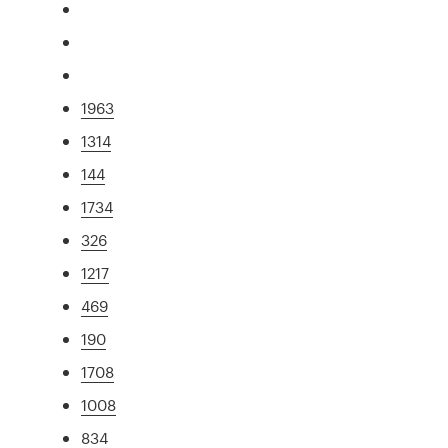
1963
1314
144
1734
326
1217
469
190
1708
1008
834