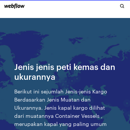
Jenis jenis peti kemas dan
ukurannya
Berikut ini sejumlah Jenis-jenis Kargo
Berdasarkan Jenis Muatan dan
Ukurannya. Jenis kapal kargo dilihat
dari muatannya Container Vessels ,
merupakan kapal yang paling umum