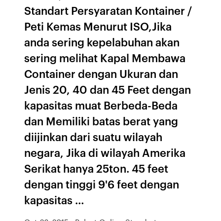
Standart Persyaratan Kontainer /
Peti Kemas Menurut ISO,Jika
anda sering kepelabuhan akan
sering melihat Kapal Membawa
Container dengan Ukuran dan
Jenis 20, 40 dan 45 Feet dengan
kapasitas muat Berbeda-Beda
dan Memiliki batas berat yang
diijinkan dari suatu wilayah
negara, Jika di wilayah Amerika
Serikat hanya 25ton. 45 feet
dengan tinggi 9'6 feet dengan
kapasitas …