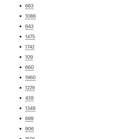
663
1086
643
1475
1742
109
660
1960
1229
439
1349
699
906
1501