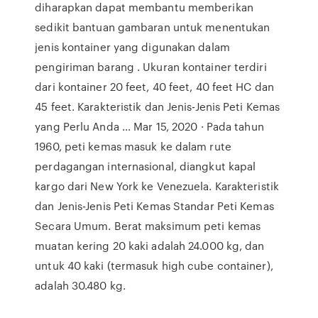
diharapkan dapat membantu memberikan
sedikit bantuan gambaran untuk menentukan
jenis kontainer yang digunakan dalam
pengiriman barang . Ukuran kontainer terdiri
dari kontainer 20 feet, 40 feet, 40 feet HC dan
45 feet. Karakteristik dan Jenis-Jenis Peti Kemas
yang Perlu Anda ... Mar 15, 2020 · Pada tahun
1960, peti kemas masuk ke dalam rute
perdagangan internasional, diangkut kapal
kargo dari New York ke Venezuela. Karakteristik
dan Jenis-Jenis Peti Kemas Standar Peti Kemas
Secara Umum. Berat maksimum peti kemas
muatan kering 20 kaki adalah 24.000 kg, dan
untuk 40 kaki (termasuk high cube container),
adalah 30.480 kg.