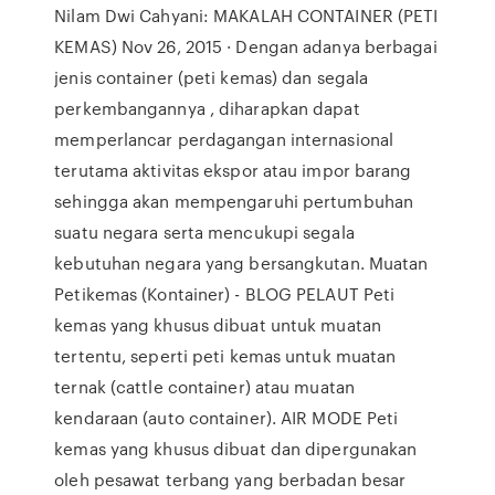
Nilam Dwi Cahyani: MAKALAH CONTAINER (PETI
KEMAS) Nov 26, 2015 · Dengan adanya berbagai
jenis container (peti kemas) dan segala
perkembangannya , diharapkan dapat
memperlancar perdagangan internasional
terutama aktivitas ekspor atau impor barang
sehingga akan mempengaruhi pertumbuhan
suatu negara serta mencukupi segala
kebutuhan negara yang bersangkutan. Muatan
Petikemas (Kontainer) - BLOG PELAUT Peti
kemas yang khusus dibuat untuk muatan
tertentu, seperti peti kemas untuk muatan
ternak (cattle container) atau muatan
kendaraan (auto container). AIR MODE Peti
kemas yang khusus dibuat dan dipergunakan
oleh pesawat terbang yang berbadan besar