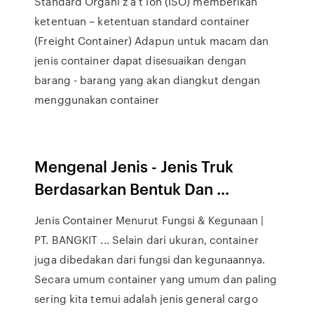
Standard Organi z a t ion (ISO) memberikan
ketentuan – ketentuan standard container
(Freight Container) Adapun untuk macam dan
jenis container dapat disesuaikan dengan
barang - barang yang akan diangkut dengan
menggunakan container
Mengenal Jenis - Jenis Truk
Berdasarkan Bentuk Dan ...
Jenis Container Menurut Fungsi & Kegunaan |
PT. BANGKIT ... Selain dari ukuran, container
juga dibedakan dari fungsi dan kegunaannya.
Secara umum container yang umum dan paling
sering kita temui adalah jenis general cargo