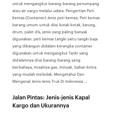
untuk mengangkut barang-barang penumpang
atau air cargo melalui udara. Pengertian Peti
Kemas (Container) Jenis peti kemas; Peti kemas
barang umum untuk diisi kotak-kotak, karung,
drum, palet dls, jenis yang paling banyak
digunakan. peti kemas tangki yaitu tangki baja
yang dibangun didalam kerangka container
digunakan untuk mengangkut Tanki yang
didalamnya diisi barang-barang yang
berbahaya, misalnya gas, minyak, bahan kimia
yang mudah meledak. Mengetahui Dan
Mengenal Jenis-Jenis Truk Di Indonesia ...
Jalan Pintas: Jenis-jenis Kapal
Kargo dan Ukurannya