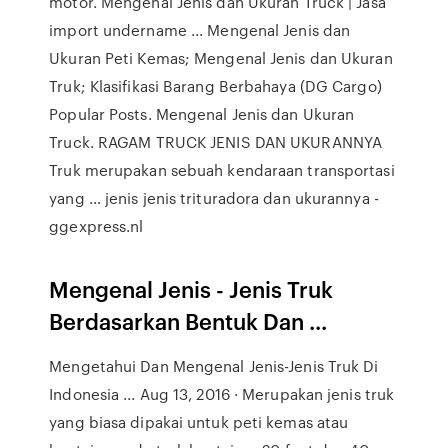
motor. Mengenal Jenis dan Ukuran Truck | Jasa
import undername ... Mengenal Jenis dan
Ukuran Peti Kemas; Mengenal Jenis dan Ukuran
Truk; Klasifikasi Barang Berbahaya (DG Cargo)
Popular Posts. Mengenal Jenis dan Ukuran
Truck. RAGAM TRUCK JENIS DAN UKURANNYA
Truk merupakan sebuah kendaraan transportasi
yang … jenis jenis trituradora dan ukurannya -
ggexpress.nl
Mengenal Jenis - Jenis Truk
Berdasarkan Bentuk Dan ...
Mengetahui Dan Mengenal Jenis-Jenis Truk Di
Indonesia ... Aug 13, 2016 · Merupakan jenis truk
yang biasa dipakai untuk peti kemas atau