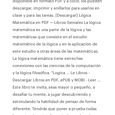
disponible en formato PDF y a color, los pueden
descargar, imprimir y anillarlos para usarlos en
clase y para las tareas. [Descargar] Lógica
Matemática en PDF — Libros Geniales La lógica
matemática es una parte de la lógica y las
matemáticas que consiste en el estudio
matemático de la lógica y en la aplicación de
este estudio a otras áreas de las matemáticas.
La lógica matemática tiene estrechas
conexiones con las ciencias de la computación
y la lógica filosófica. "Logica … Le Libros -
Descargar Libros en PDF, ePUB y MOBI - Leer ...
Este libro te invita, seas mayor o pequeño, a
desafiar tu mente, a jugar descubriendo y
estimulando la habilidad de pensar de forma
diferente. Tendrás que poner a prueba todas