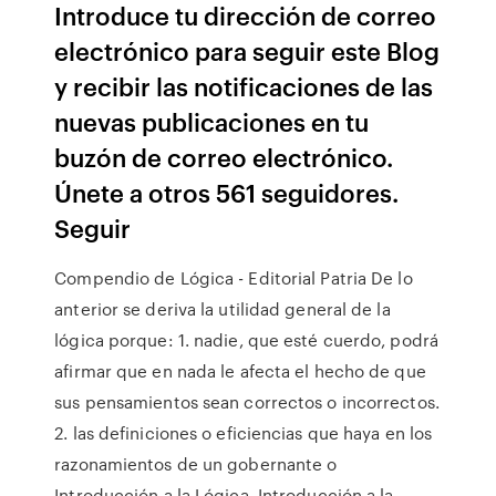
Introduce tu dirección de correo
electrónico para seguir este Blog
y recibir las notificaciones de las
nuevas publicaciones en tu
buzón de correo electrónico.
Únete a otros 561 seguidores.
Seguir
Compendio de Lógica - Editorial Patria De lo
anterior se deriva la utilidad general de la
lógica porque: 1. nadie, que esté cuerdo, podrá
afirmar que en nada le afecta el hecho de que
sus pensamientos sean correctos o incorrectos.
2. las definiciones o eficiencias que haya en los
razonamientos de un gobernante o
Introducción a la Lógica. Introducción a la