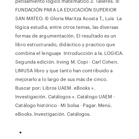
pensamiento lógico matemático 3. Talleres. ©
FUNDACIÓN PARA LA EDUCACIÓN SUPERIOR
SAN MATEO. © Gloria Maritza Acosta T., Luis La
lógica estudia, entre otros temas, las diversas
formas de argumentación. El resultado es un
libro estructurado, didáctico y practico que
combina el lenguaje Introducción a la. LOGICA.
Segunda edición. Irving M. Copi · Carl Cohen.
LIMUSA libro y que tanto han contribuido a
mejorarlo a lo largo de sus más de cinco.
Buscar por: Libros UAEM. eBooks ».
Investigación. Catálogos ». Catálogo UAEM ·
Catálogo histórico · Mi bolsa · Pagar. Menú.
eBooks. Investigación. Catálogos.