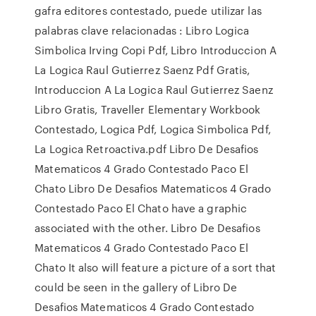
gafra editores contestado, puede utilizar las
palabras clave relacionadas : Libro Logica
Simbolica Irving Copi Pdf, Libro Introduccion A
La Logica Raul Gutierrez Saenz Pdf Gratis,
Introduccion A La Logica Raul Gutierrez Saenz
Libro Gratis, Traveller Elementary Workbook
Contestado, Logica Pdf, Logica Simbolica Pdf,
La Logica Retroactiva.pdf Libro De Desafios
Matematicos 4 Grado Contestado Paco El
Chato Libro De Desafios Matematicos 4 Grado
Contestado Paco El Chato have a graphic
associated with the other. Libro De Desafios
Matematicos 4 Grado Contestado Paco El
Chato It also will feature a picture of a sort that
could be seen in the gallery of Libro De
Desafios Matematicos 4 Grado Contestado