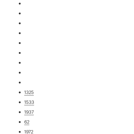
1325
1533
1937
62
1972