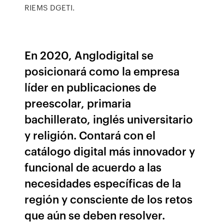
RIEMS DGETI.
En 2020, Anglodigital se
posicionará como la empresa
líder en publicaciones de
preescolar, primaria
bachillerato, inglés universitario
y religión. Contará con el
catálogo digital más innovador y
funcional de acuerdo a las
necesidades específicas de la
región y consciente de los retos
que aún se deben resolver.