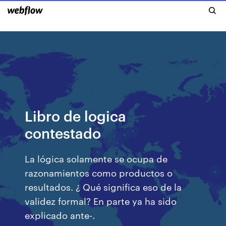
Libro de logica
contestado
La lógica solamente se ocupa de
razonamientos como productos o
resultados. ¿ Qué significa eso de la
validez formal? En parte ya ha sido
explicado ante-.