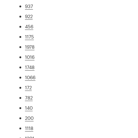
937
922
456
1175
1978
1016
1748
1066
172
782
140
200
1118