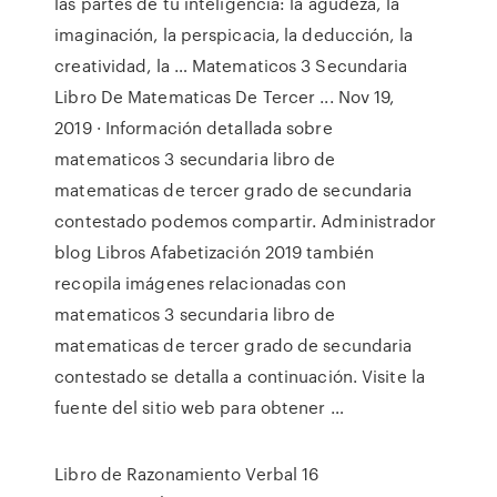
las partes de tu inteligencia: la agudeza, la
imaginación, la perspicacia, la deducción, la
creatividad, la … Matematicos 3 Secundaria
Libro De Matematicas De Tercer ... Nov 19,
2019 · Información detallada sobre
matematicos 3 secundaria libro de
matematicas de tercer grado de secundaria
contestado podemos compartir. Administrador
blog Libros Afabetización 2019 también
recopila imágenes relacionadas con
matematicos 3 secundaria libro de
matematicas de tercer grado de secundaria
contestado se detalla a continuación. Visite la
fuente del sitio web para obtener …
Libro de Razonamiento Verbal 16