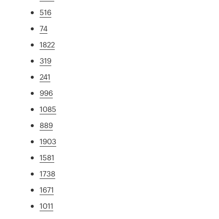
516
74
1822
319
241
996
1085
889
1903
1581
1738
1671
1011