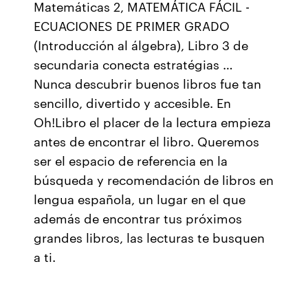
Matemáticas 2, MATEMÁTICA FÁCIL -
ECUACIONES DE PRIMER GRADO
(Introducción al álgebra), Libro 3 de
secundaria conecta estratégias …
Nunca descubrir buenos libros fue tan
sencillo, divertido y accesible. En
Oh!Libro el placer de la lectura empieza
antes de encontrar el libro. Queremos
ser el espacio de referencia en la
búsqueda y recomendación de libros en
lengua española, un lugar en el que
además de encontrar tus próximos
grandes libros, las lecturas te busquen
a ti.