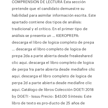
COMPRENSIÓN DE LECTURA Esta sección
pretende que el candidato demuestre su
habilidad para asimilar información escrita. Este
apartado contiene dos tipos de análisis:
tradicional y el crítico. En el primer tipo de
análisis se presenta un … KIEROPREPA:
descarga el libro de logica completo de prepa
... descarga el libro completo de logica de
prepa 2da a parte abierta desde freakeshared
clic aqui. descarga el libro completo de logica
de perpa 1ra parte abierta desde mediafire clic
aqui. descarga el libro completo de logica de
perpa 2d a parte abierta desde mediafire clic
aqui. Catálogo de libros Colección DGETI 2018
by DGETI - Issuu Precio: $43.00 Síntesis: Este
libro de texto es pro-ducto de 25 años de