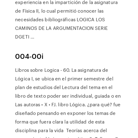
experiencia en la impartición de la asignatura
de Física II, lo cual permitió conocer las
necesidades bibliográficas LOGICA LOS
CAMINOS DE LA ARGUMENTACION SERIE
DGETI ...
004-00i
Libros sobre Logica - 60. La asignatura de
Lógica I, se ubica en el primer semestre del
plan de estudios del Lectura del tema en el
libro de texto poder ser individual, guiada o en
Las autoras • X • FJ. libro Lógica. ¿para qué? fue
diseñado pensando en exponer los temas de
forma que fuera clara la utilidad de esta
disciplina para la vida Teorías acerca del