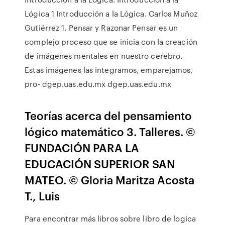
Lógica 1 Introducción a la Lógica. Carlos Muñoz
Gutiérrez 1. Pensar y Razonar Pensar es un
complejo proceso que se inicia con la creación
de imágenes mentales en nuestro cerebro.
Estas imágenes las integramos, emparejamos,
pro- dgep.uas.edu.mx dgep.uas.edu.mx
Teorías acerca del pensamiento
lógico matemático 3. Talleres. ©
FUNDACIÓN PARA LA
EDUCACIÓN SUPERIOR SAN
MATEO. © Gloria Maritza Acosta
T., Luis
Para encontrar más libros sobre libro de logica