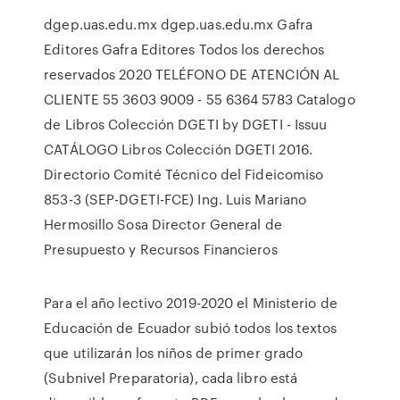
dgep.uas.edu.mx dgep.uas.edu.mx Gafra
Editores Gafra Editores Todos los derechos
reservados 2020 TELÉFONO DE ATENCIÓN AL
CLIENTE 55 3603 9009 - 55 6364 5783 Catalogo
de Libros Colección DGETI by DGETI - Issuu
CATÁLOGO Libros Colección DGETI 2016.
Directorio Comité Técnico del Fideicomiso
853-3 (SEP-DGETI-FCE) Ing. Luis Mariano
Hermosillo Sosa Director General de
Presupuesto y Recursos Financieros
Para el año lectivo 2019-2020 el Ministerio de
Educación de Ecuador subió todos los textos
que utilizarán los niños de primer grado
(Subnivel Preparatoria), cada libro está