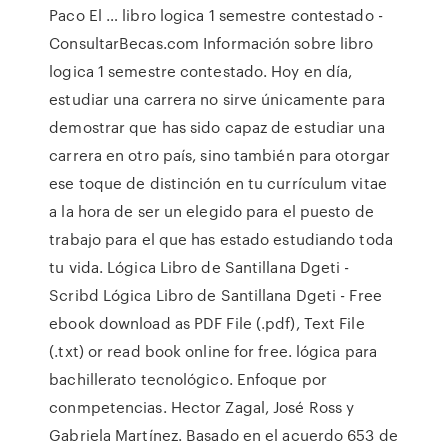
Paco El … libro logica 1 semestre contestado -
ConsultarBecas.com Información sobre libro
logica 1 semestre contestado. Hoy en día,
estudiar una carrera no sirve únicamente para
demostrar que has sido capaz de estudiar una
carrera en otro país, sino también para otorgar
ese toque de distinción en tu currículum vitae
a la hora de ser un elegido para el puesto de
trabajo para el que has estado estudiando toda
tu vida. Lógica Libro de Santillana Dgeti -
Scribd Lógica Libro de Santillana Dgeti - Free
ebook download as PDF File (.pdf), Text File
(.txt) or read book online for free. lógica para
bachillerato tecnológico. Enfoque por
conmpetencias. Hector Zagal, José Ross y
Gabriela Martínez. Basado en el acuerdo 653 de