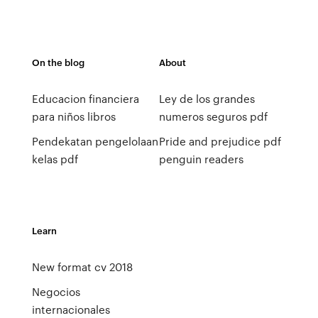
On the blog
About
Educacion financiera
Ley de los grandes
para niños libros
numeros seguros pdf
Pendekatan pengelolaan
Pride and prejudice pdf
kelas pdf
penguin readers
Learn
New format cv 2018
Negocios
internacionales