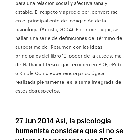
para una relación social y afectiva sana y
estable. El respeto y aprecio por. convertirse
en el principal ente de indagación de la
psicología (Acosta, 2004). En primer lugar, se
hallan una serie de definiciones del término de
autoestima de Resumen con las ideas
principales del libro 'El poder de la autoestima',
de Nathaniel Descargar resumen en PDF, ePub
o Kindle Como experiencia psicológica
realizada plenamente, es la suma integrada de
estos dos aspectos.
27 Jun 2014 Así, la psicología
humanista considera que si no se