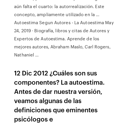
aún falta el cuarto: la autorrealización. Este
concepto, ampliamente utilizado en la …
Autoestima Segun Autores - La Autoestima May
24, 2019 · Biografía, libros y citas de Autores y
Expertos de Autoestima. Aprende de los
mejores autores, Abraham Maslo, Carl Rogers,
Nathaniel …
12 Dic 2012 ¿Cuáles son sus
componentes? La autoestima.
Antes de dar nuestra versión,
veamos algunas de las
definiciones que eminentes
psicólogos e