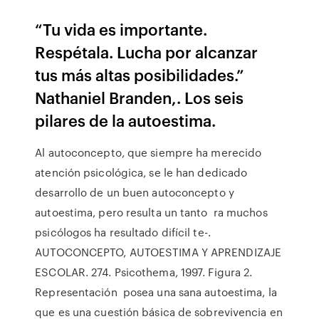
“Tu vida es importante.
Respétala. Lucha por alcanzar
tus más altas posibilidades.”
Nathaniel Branden,. Los seis
pilares de la autoestima.
Al autoconcepto, que siempre ha merecido
atención psicológica, se le han dedicado
desarrollo de un buen autoconcepto y
autoestima, pero resulta un tanto ra muchos
psicólogos ha resultado difícil te-.
AUTOCONCEPTO, AUTOESTIMA Y APRENDIZAJE
ESCOLAR. 274. Psicothema, 1997. Figura 2.
Representación posea una sana autoestima, la
que es una cuestión básica de sobrevivencia en