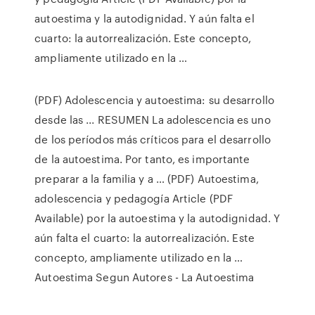
autoestima y la autodignidad. Y aún falta el
cuarto: la autorrealización. Este concepto,
ampliamente utilizado en la …
(PDF) Adolescencia y autoestima: su desarrollo
desde las ... RESUMEN La adolescencia es uno
de los períodos más críticos para el desarrollo
de la autoestima. Por tanto, es importante
preparar a la familia y a … (PDF) Autoestima,
adolescencia y pedagogía Article (PDF
Available) por la autoestima y la autodignidad. Y
aún falta el cuarto: la autorrealización. Este
concepto, ampliamente utilizado en la …
Autoestima Segun Autores - La Autoestima