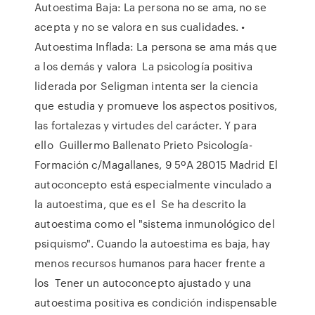
Autoestima Baja: La persona no se ama, no se
acepta y no se valora en sus cualidades. •
Autoestima Inflada: La persona se ama más que
a los demás y valora La psicología positiva
liderada por Seligman intenta ser la ciencia
que estudia y promueve los aspectos positivos,
las fortalezas y virtudes del carácter. Y para
ello Guillermo Ballenato Prieto Psicología-
Formación c/Magallanes, 9 5ºA 28015 Madrid El
autoconcepto está especialmente vinculado a
la autoestima, que es el Se ha descrito la
autoestima como el "sistema inmunológico del
psiquismo". Cuando la autoestima es baja, hay
menos recursos humanos para hacer frente a
los Tener un autoconcepto ajustado y una
autoestima positiva es condición indispensable