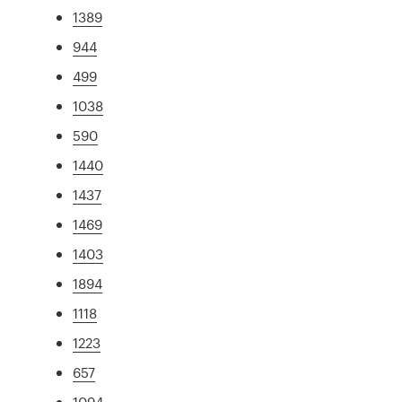
1389
944
499
1038
590
1440
1437
1469
1403
1894
1118
1223
657
1094