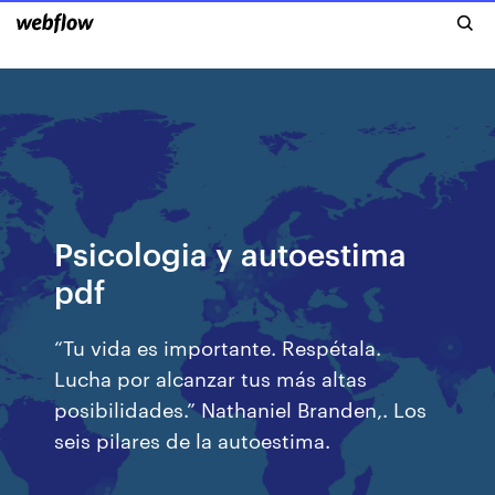
Psicologia y autoestima
pdf
“Tu vida es importante. Respétala.
Lucha por alcanzar tus más altas
posibilidades.” Nathaniel Branden,. Los
seis pilares de la autoestima.