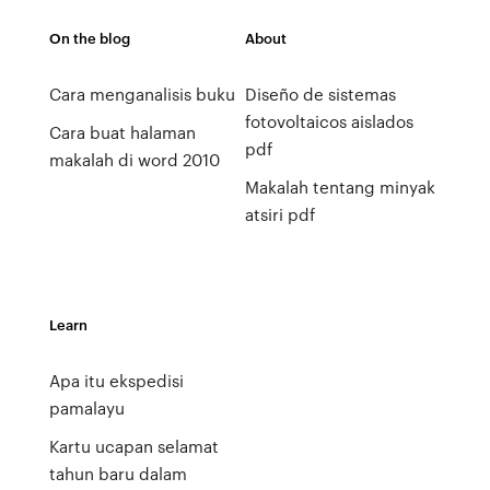
On the blog
About
Cara menganalisis buku
Diseño de sistemas
fotovoltaicos aislados
Cara buat halaman
pdf
makalah di word 2010
Makalah tentang minyak
atsiri pdf
Learn
Apa itu ekspedisi
pamalayu
Kartu ucapan selamat
tahun baru dalam