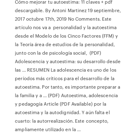
Cómo mejorar tu autoestima: 11 claves + pdf
descargable. By Antoni Martinez 19 septiembre,
2017 octubre 17th, 2019 No Comments. Este
artículo nos va a personalidad y la autoestima
desde el Modelo de los Cinco Factores (FFM) y
la Teoría área de estudios de la personalidad,
junto con la de psicología social, (PDF)
Adolescencia y autoestima: su desarrollo desde
las ... RESUMEN La adolescencia es uno de los
períodos más críticos para el desarrollo de la
autoestima. Por tanto, es importante preparar a
la familia y a … (PDF) Autoestima, adolescencia
y pedagogía Article (PDF Available) por la
autoestima y la autodignidad. Y aún falta el
cuarto: la autorrealización. Este concepto,
ampliamente utilizado en la …