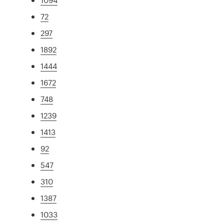
72
297
1892
1444
1672
748
1239
1413
92
547
310
1387
1033