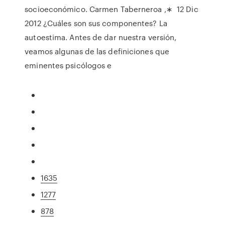
socioeconómico. Carmen Taberneroa ,∗ 12 Dic
2012 ¿Cuáles son sus componentes? La
autoestima. Antes de dar nuestra versión,
veamos algunas de las definiciones que
eminentes psicólogos e
1635
1277
878