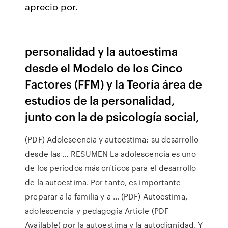
aprecio por.
personalidad y la autoestima
desde el Modelo de los Cinco
Factores (FFM) y la Teoría área de
estudios de la personalidad,
junto con la de psicología social,
(PDF) Adolescencia y autoestima: su desarrollo
desde las ... RESUMEN La adolescencia es uno
de los períodos más críticos para el desarrollo
de la autoestima. Por tanto, es importante
preparar a la familia y a … (PDF) Autoestima,
adolescencia y pedagogía Article (PDF
Available) por la autoestima y la autodignidad. Y