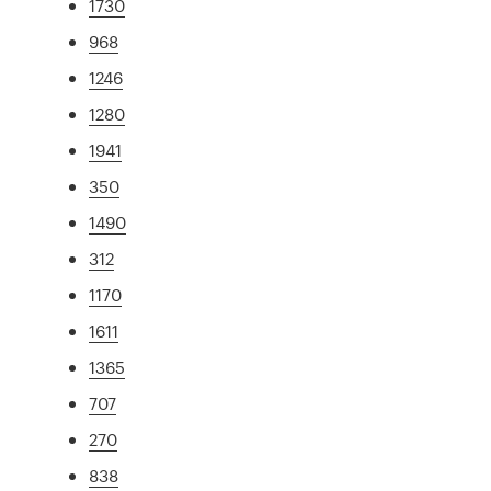
1730
968
1246
1280
1941
350
1490
312
1170
1611
1365
707
270
838