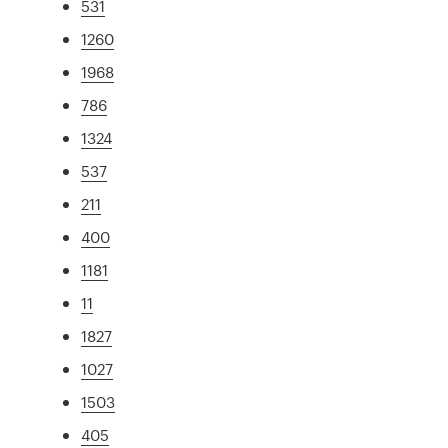
531
1260
1968
786
1324
537
211
400
1181
11
1827
1027
1503
405