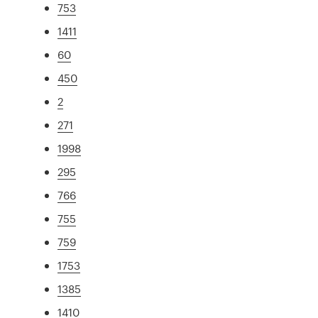
753
1411
60
450
2
271
1998
295
766
755
759
1753
1385
1410