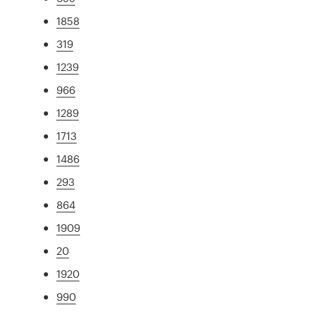
1858
319
1239
966
1289
1713
1486
293
864
1909
20
1920
990