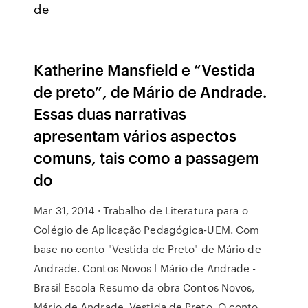
de
Katherine Mansfield e “Vestida
de preto”, de Mário de Andrade.
Essas duas narrativas
apresentam vários aspectos
comuns, tais como a passagem
do
Mar 31, 2014 · Trabalho de Literatura para o
Colégio de Aplicação Pedagógica-UEM. Com
base no conto "Vestida de Preto" de Mário de
Andrade. Contos Novos l Mário de Andrade -
Brasil Escola Resumo da obra Contos Novos,
Mário de Andrade. Vestida de Preto. O conto