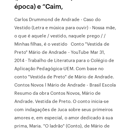
época) e “Caim,
Carlos Drummond de Andrade - Caso do
Vestido (Letra e música para ouvir) - Nossa mãe,
o que é aquele / vestido, naquele prego / /
Minhas filhas, é o vestido Conto "Vestida de
Preto" Mário de Andrade - YouTube Mar 31,
2014 · Trabalho de Literatura para o Colégio de
Aplicação Pedagógica-UEM. Com base no
conto "Vestida de Preto" de Mário de Andrade.
Contos Novos l Mário de Andrade - Brasil Escola
Resumo da obra Contos Novos, Mário de
Andrade. Vestida de Preto. O conto inicia-se
com indagações de Juca sobre seus primeiros
amores e, em especial, o amor dedicado à sua
prima, Maria. "O ladrão" (Conto), de Mário de