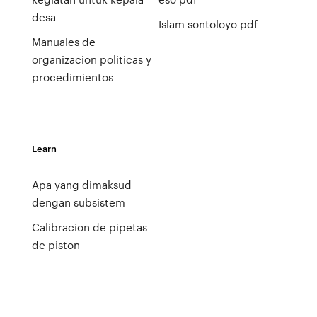
desa
Islam sontoloyo pdf
Manuales de
organizacion politicas y
procedimientos
Learn
Apa yang dimaksud
dengan subsistem
Calibracion de pipetas
de piston