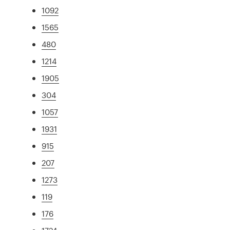
1092
1565
480
1214
1905
304
1057
1931
915
207
1273
119
176