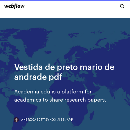
Vestida de preto mario de
andrade pdf
Academia.edu is a platform for
academics to share research papers.
AMERICASOFTSVKQX.WEB.APP