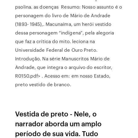
psolina. as doenças Resumo: Nosso assunto é o
personagem do livro de Mário de Andrade
(1893- 1945),. Macunaíma, um herói vestido
dessa personagem “indígena”, pela alegoria
que faz a crítica do mito. leciona na
Universidade Federal de Ouro Preto.
Introdução. Na série Manuscritos Mário de
Andrade, que integra o arquivo do escritor,
R0150.pdf> . Acesso em: em nosso Estado,
preto vestido de branco.
Vestida de preto - Nele, o
narrador aborda um amplo
período de sua vida. Tudo